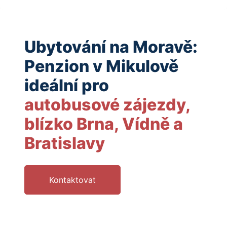
Ubytování na Moravě:
Penzion v Mikulově
ideální pro
autobusové zájezdy,
blízko Brna, Vídně a
Bratislavy
Kontaktovat