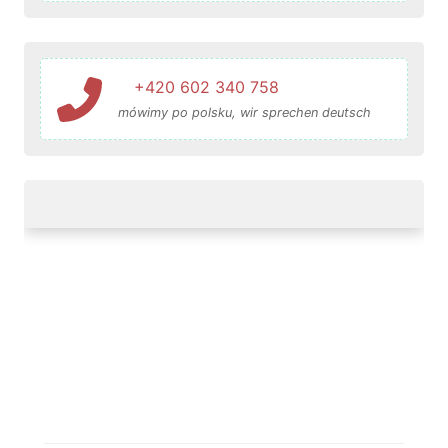
+420 602 340 758
mówimy po polsku, wir sprechen deutsch