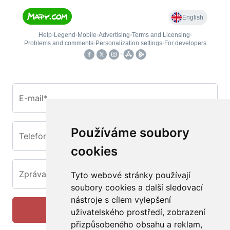
E-mail*
Používáme soubory
Telefon
cookies
Zpráva*
Tyto webové stránky používají
soubory cookies a další sledovací
nástroje s cílem vylepšení
Odeslat
uživatelského prostředí, zobrazení
přizpůsobeného obsahu a reklam,