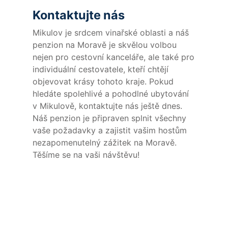
Kontaktujte nás
Mikulov je srdcem vinařské oblasti a náš
penzion na Moravě je skvělou volbou
nejen pro cestovní kanceláře, ale také pro
individuální cestovatele, kteří chtějí
objevovat krásy tohoto kraje. Pokud
hledáte spolehlivé a pohodlné ubytování
v Mikulově, kontaktujte nás ještě dnes.
Náš penzion je připraven splnit všechny
vaše požadavky a zajistit vašim hostům
nezapomenutelný zážitek na Moravě.
Těšíme se na vaši návštěvu!