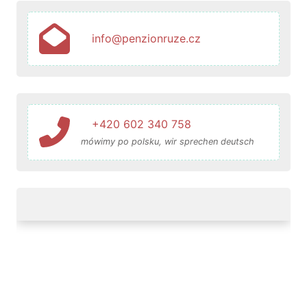
info@penzionruze.cz
+420 602 340 758
mówimy po polsku, wir sprechen deutsch