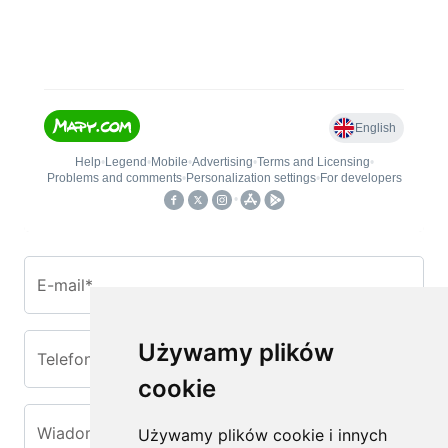
E-mail*
Używamy plików
Telefon
cookie
Wiadomość*
Używamy plików cookie i innych