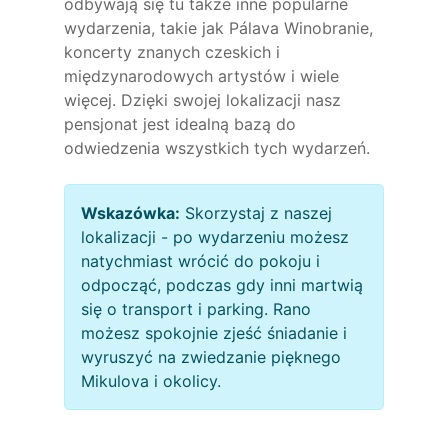
odbywają się tu także inne popularne
wydarzenia, takie jak Pálava Winobranie,
koncerty znanych czeskich i
międzynarodowych artystów i wiele
więcej. Dzięki swojej lokalizacji nasz
pensjonat jest idealną bazą do
odwiedzenia wszystkich tych wydarzeń.
Wskazówka:
Skorzystaj z naszej
lokalizacji - po wydarzeniu możesz
natychmiast wrócić do pokoju i
odpocząć, podczas gdy inni martwią
się o transport i parking. Rano
możesz spokojnie zjeść śniadanie i
wyruszyć na zwiedzanie pięknego
Mikulova i okolicy.