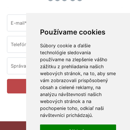
E-mail*
Používame cookies
Telefón
Súbory cookie a ďalšie
technológie sledovania
používame na zlepšenie vášho
Správa*
zážitku z prehliadania našich
webových stránok, na to, aby sme
vám zobrazovali prispôsobený
Odoslať na
obsah a cielené reklamy, na
analýzu návštevnosti našich
webových stránok a na
pochopenie toho, odkiaľ naši
návštevníci prichádzajú.