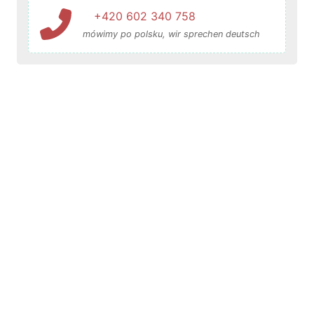
+420 602 340 758
mówimy po polsku, wir sprechen deutsch