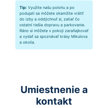
Tip:
Využite našu polohu a po
podujatí sa môžete okamžite vrátiť
do izby a oddýchnuť si, zatiaľ čo
ostatní riešia dopravu a parkovanie.
Ráno si môžete v pokoji zaraňajkovať
a vydať sa spoznávať krásy Mikulova
a okolia.
Umiestnenie a
kontakt